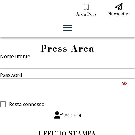
Newsletter
Area Pers.
Press Area
Nome utente
Password
Resta connesso
ACCEDI
UFFICIO STAMPA