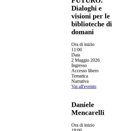
FUTURO.
Dialoghi e
visioni per le
biblioteche di
domani
Ora di inizio
11:00
Data
2 Maggio 2026
Ingresso
Accesso libero
Tematica
Narrativa
Vai all'evento
Daniele
Mencarelli
Ora di inizio
18:00