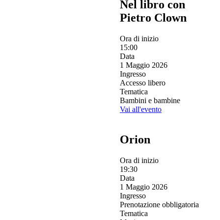
Nel libro con
Pietro Clown
Ora di inizio
15:00
Data
1 Maggio 2026
Ingresso
Accesso libero
Tematica
Bambini e bambine
Vai all'evento
Orion
Ora di inizio
19:30
Data
1 Maggio 2026
Ingresso
Prenotazione obbligatoria
Tematica