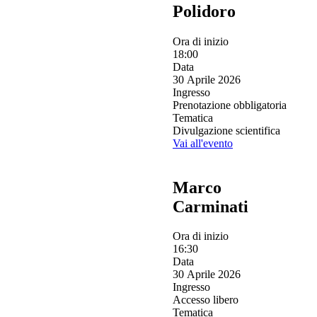
Polidoro
Ora di inizio
18:00
Data
30 Aprile 2026
Ingresso
Prenotazione obbligatoria
Tematica
Divulgazione scientifica
Vai all'evento
Marco
Carminati
Ora di inizio
16:30
Data
30 Aprile 2026
Ingresso
Accesso libero
Tematica