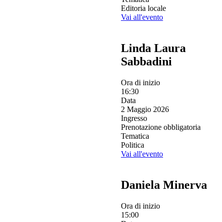
Editoria locale
Vai all'evento
Linda Laura
Sabbadini
Ora di inizio
16:30
Data
2 Maggio 2026
Ingresso
Prenotazione obbligatoria
Tematica
Politica
Vai all'evento
Daniela Minerva
Ora di inizio
15:00