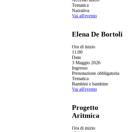
Tematica
Narrativa
Vai all'evento
Elena De Bortoli
Ora di inizio
11:00
Data
3 Maggio 2026
Ingresso
Prenotazione obbligatoria
Tematica
Bambini e bambine
Vai all'evento
Progetto
Aritmica
Ora di inizio