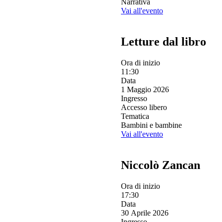
Narrativa
Vai all'evento
Letture dal libro
Ora di inizio
11:30
Data
1 Maggio 2026
Ingresso
Accesso libero
Tematica
Bambini e bambine
Vai all'evento
Niccolò Zancan
Ora di inizio
17:30
Data
30 Aprile 2026
Ingresso