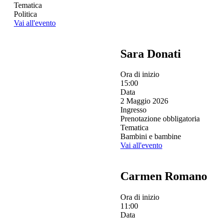
Tematica
Politica
Vai all'evento
Sara Donati
Ora di inizio
15:00
Data
2 Maggio 2026
Ingresso
Prenotazione obbligatoria
Tematica
Bambini e bambine
Vai all'evento
Carmen Romano
Ora di inizio
11:00
Data