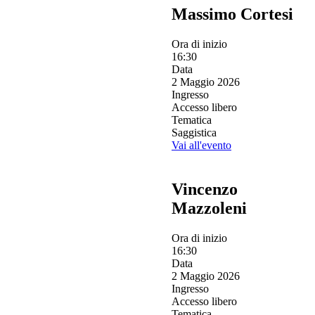
Massimo Cortesi
Ora di inizio
16:30
Data
2 Maggio 2026
Ingresso
Accesso libero
Tematica
Saggistica
Vai all'evento
Vincenzo
Mazzoleni
Ora di inizio
16:30
Data
2 Maggio 2026
Ingresso
Accesso libero
Tematica