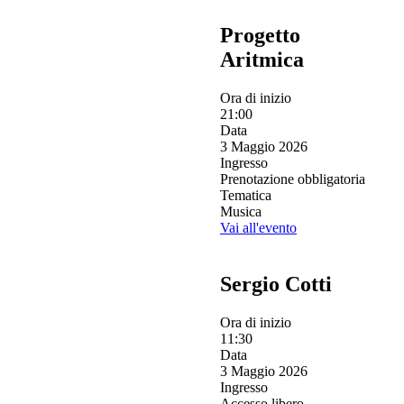
Progetto
Aritmica
Ora di inizio
21:00
Data
3 Maggio 2026
Ingresso
Prenotazione obbligatoria
Tematica
Musica
Vai all'evento
Sergio Cotti
Ora di inizio
11:30
Data
3 Maggio 2026
Ingresso
Accesso libero