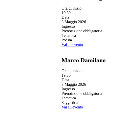
Ora di inizio
19:30
Data
3 Maggio 2026
Ingresso
Prenotazione obbligatoria
Tematica
Poesia
Vai all'evento
Marco Damilano
Ora di inizio
19:30
Data
3 Maggio 2026
Ingresso
Prenotazione obbligatoria
Tematica
Saggistica
Vai all'evento