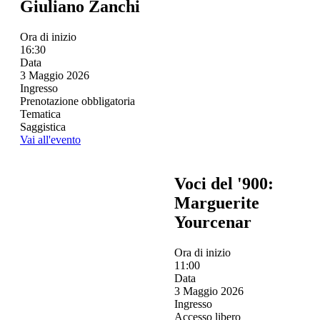
Giuliano Zanchi
Ora di inizio
16:30
Data
3 Maggio 2026
Ingresso
Prenotazione obbligatoria
Tematica
Saggistica
Vai all'evento
Voci del '900:
Marguerite
Yourcenar
Ora di inizio
11:00
Data
3 Maggio 2026
Ingresso
Accesso libero