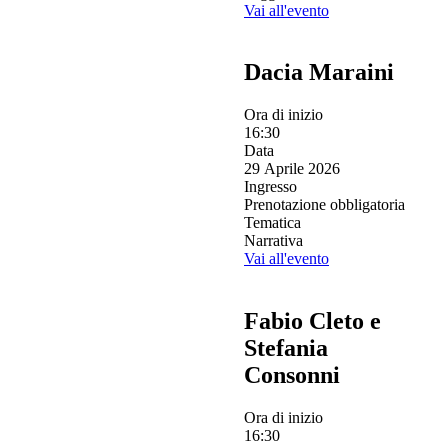
Vai all'evento
Dacia Maraini
Ora di inizio
16:30
Data
29 Aprile 2026
Ingresso
Prenotazione obbligatoria
Tematica
Narrativa
Vai all'evento
Fabio Cleto e
Stefania
Consonni
Ora di inizio
16:30