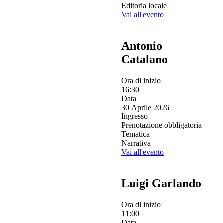
Editoria locale
Vai all'evento
Antonio
Catalano
Ora di inizio
16:30
Data
30 Aprile 2026
Ingresso
Prenotazione obbligatoria
Tematica
Narrativa
Vai all'evento
Luigi Garlando
Ora di inizio
11:00
Data