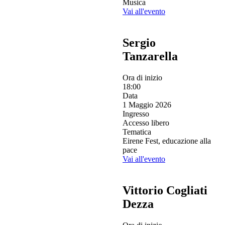
Musica
Vai all'evento
Sergio
Tanzarella
Ora di inizio
18:00
Data
1 Maggio 2026
Ingresso
Accesso libero
Tematica
Eirene Fest, educazione alla
pace
Vai all'evento
Vittorio Cogliati
Dezza