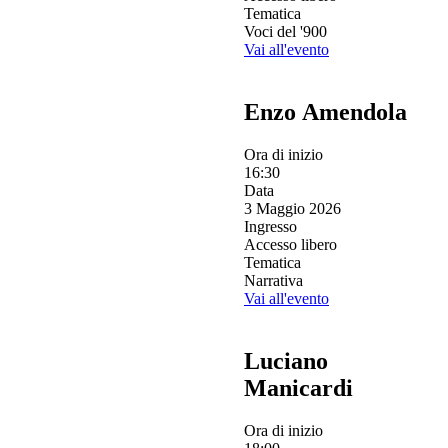
Tematica
Voci del '900
Vai all'evento
Enzo Amendola
Ora di inizio
16:30
Data
3 Maggio 2026
Ingresso
Accesso libero
Tematica
Narrativa
Vai all'evento
Luciano
Manicardi
Ora di inizio