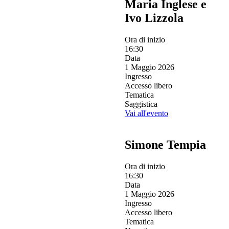
Maria Inglese e
Ivo Lizzola
Ora di inizio
16:30
Data
1 Maggio 2026
Ingresso
Accesso libero
Tematica
Saggistica
Vai all'evento
Simone Tempia
Ora di inizio
16:30
Data
1 Maggio 2026
Ingresso
Accesso libero
Tematica