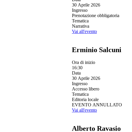
30 Aprile 2026
Ingresso
Prenotazione obbligatoria
Tematica
Narrativa
Vai all'evento
Erminio Salcuni
Ora di inizio
16:30
Data
30 Aprile 2026
Ingresso
Accesso libero
Tematica
Editoria locale
EVENTO ANNULLATO
Vai all'evento
Alberto Ravasio