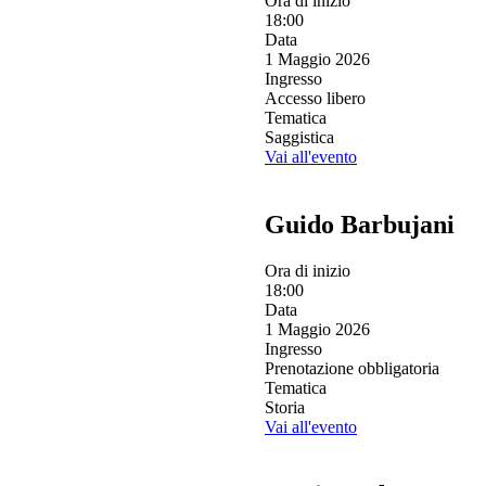
Ora di inizio
18:00
Data
1 Maggio 2026
Ingresso
Accesso libero
Tematica
Saggistica
Vai all'evento
Guido Barbujani
Ora di inizio
18:00
Data
1 Maggio 2026
Ingresso
Prenotazione obbligatoria
Tematica
Storia
Vai all'evento