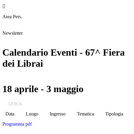
Area Pers.
Newsletter
Calendario Eventi - 67^ Fiera
dei Librai
18 aprile - 3 maggio
Data
Luogo
Ingresso
Tematica
Tipologia
Programma pdf