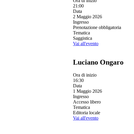
Ora di inizio
21:00
Data
2 Maggio 2026
Ingresso
Prenotazione obbligatoria
Tematica
Saggistica
Vai all'evento
Luciano Ongaro
Ora di inizio
16:30
Data
1 Maggio 2026
Ingresso
Accesso libero
Tematica
Editoria locale
Vai all'evento