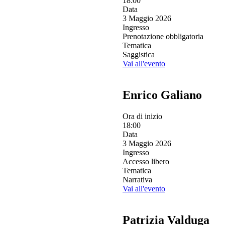
18:00
Data
3 Maggio 2026
Ingresso
Prenotazione obbligatoria
Tematica
Saggistica
Vai all'evento
Enrico Galiano
Ora di inizio
18:00
Data
3 Maggio 2026
Ingresso
Accesso libero
Tematica
Narrativa
Vai all'evento
Patrizia Valduga