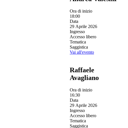
Ora di inizio
18:00
Data
29 Aprile 2026
Ingresso
Accesso libero
Tematica
Saggistica
Vai all'evento
Raffaele
Avagliano
Ora di inizio
16:30
Data
29 Aprile 2026
Ingresso
Accesso libero
Tematica
Saggistica