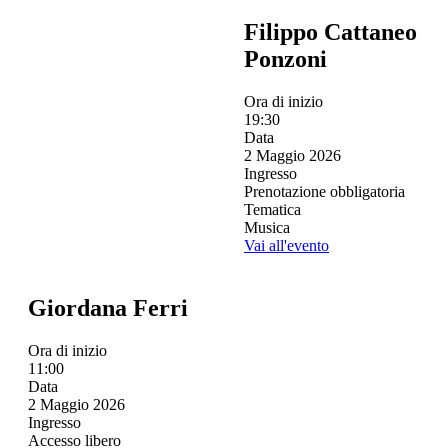
Filippo Cattaneo
Ponzoni
Ora di inizio
19:30
Data
2 Maggio 2026
Ingresso
Prenotazione obbligatoria
Tematica
Musica
Vai all'evento
Giordana Ferri
Ora di inizio
11:00
Data
2 Maggio 2026
Ingresso
Accesso libero