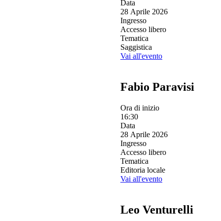
Data
28 Aprile 2026
Ingresso
Accesso libero
Tematica
Saggistica
Vai all'evento
Fabio Paravisi
Ora di inizio
16:30
Data
28 Aprile 2026
Ingresso
Accesso libero
Tematica
Editoria locale
Vai all'evento
Leo Venturelli