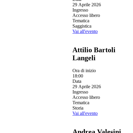
29 Aprile 2026
Ingresso
Accesso libero
Tematica
Saggistica
Vai all'evento
Attilio Bartoli
Langeli
Ora di inizio
18:00
Data
29 Aprile 2026
Ingresso
Accesso libero
Tematica
Storia
Vai all'evento
Andrea Valesini