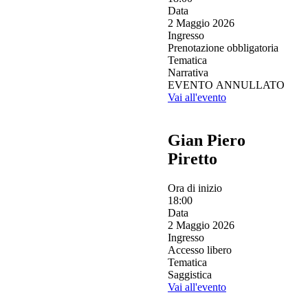
Data
2 Maggio 2026
Ingresso
Prenotazione obbligatoria
Tematica
Narrativa
EVENTO ANNULLATO
Vai all'evento
Gian Piero
Piretto
Ora di inizio
18:00
Data
2 Maggio 2026
Ingresso
Accesso libero
Tematica
Saggistica
Vai all'evento