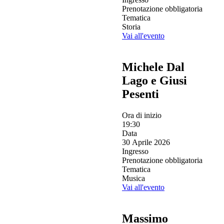
Prenotazione obbligatoria
Tematica
Storia
Vai all'evento
Michele Dal
Lago e Giusi
Pesenti
Ora di inizio
19:30
Data
30 Aprile 2026
Ingresso
Prenotazione obbligatoria
Tematica
Musica
Vai all'evento
Massimo