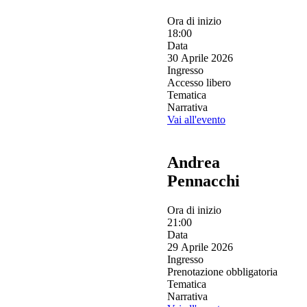
Ora di inizio
18:00
Data
30 Aprile 2026
Ingresso
Accesso libero
Tematica
Narrativa
Vai all'evento
Andrea
Pennacchi
Ora di inizio
21:00
Data
29 Aprile 2026
Ingresso
Prenotazione obbligatoria
Tematica
Narrativa