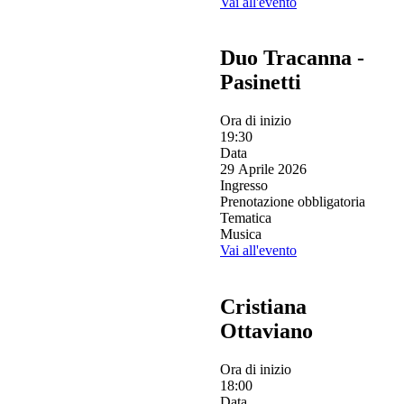
Vai all'evento
Duo Tracanna -
Pasinetti
Ora di inizio
19:30
Data
29 Aprile 2026
Ingresso
Prenotazione obbligatoria
Tematica
Musica
Vai all'evento
Cristiana
Ottaviano
Ora di inizio
18:00
Data