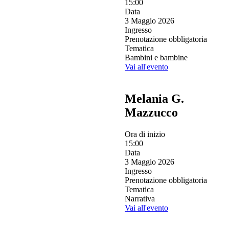
15:00
Data
3 Maggio 2026
Ingresso
Prenotazione obbligatoria
Tematica
Bambini e bambine
Vai all'evento
Melania G.
Mazzucco
Ora di inizio
15:00
Data
3 Maggio 2026
Ingresso
Prenotazione obbligatoria
Tematica
Narrativa
Vai all'evento