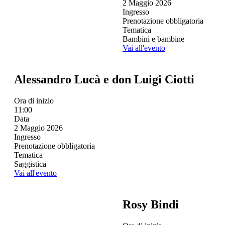
2 Maggio 2026
Ingresso
Prenotazione obbligatoria
Tematica
Bambini e bambine
Vai all'evento
Alessandro Lucà e don Luigi Ciotti
Ora di inizio
11:00
Data
2 Maggio 2026
Ingresso
Prenotazione obbligatoria
Tematica
Saggistica
Vai all'evento
Rosy Bindi