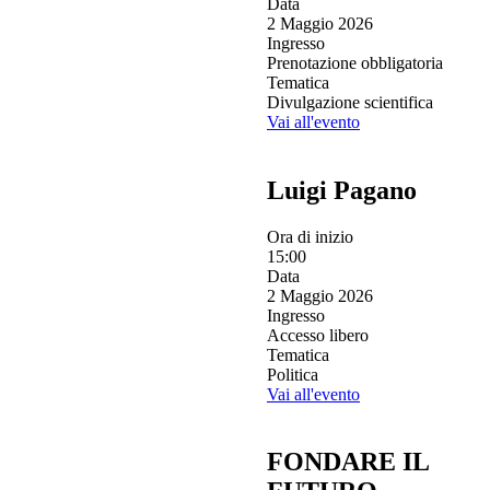
Data
2 Maggio 2026
Ingresso
Prenotazione obbligatoria
Tematica
Divulgazione scientifica
Vai all'evento
Luigi Pagano
Ora di inizio
15:00
Data
2 Maggio 2026
Ingresso
Accesso libero
Tematica
Politica
Vai all'evento
FONDARE IL