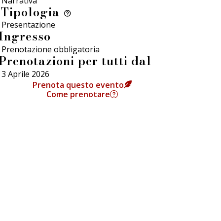
Narrativa
Tipologia
Presentazione
Ingresso
Prenotazione obbligatoria
Prenotazioni per tutti dal
3 Aprile 2026
Prenota questo evento
Come prenotare