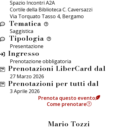
Spazio Incontri A2A
Cortile della Biblioteca C. Caversazzi
Via Torquato Tasso 4, Bergamo
Tematica
Saggistica
Tipologia
Presentazione
Ingresso
Prenotazione obbligatoria
Prenotazioni LiberCard dal
27 Marzo 2026
Prenotazioni per tutti dal
3 Aprile 2026
Prenota questo evento
Come prenotare
Mario Tozzi