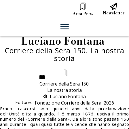
Newsletter
Area Pers.
Luciano Fontana
Corriere della Sera 150. La nostra
storia
.
Corriere della Sera 150.
La nostra storia
di
Luciano Fontana
Editore:
Fondazione Corriere della Sera, 2026
Erano trascorsi solo quindici anni dalla proclamazione
dell’Unità d’Italia quando, il 5 marzo 1876, usciva il primo
numero del «Corriere della Sera». Da allora sono passati 150
anni durante i quali quasi tutte le vicende che hanno segnato