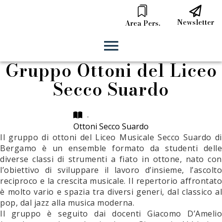
Newsletter
Area Pers.
Gruppo Ottoni del Liceo
Secco Suardo
.
Ottoni Secco Suardo
Il gruppo di ottoni del Liceo Musicale Secco Suardo di
Bergamo è un ensemble formato da studenti delle
diverse classi di strumenti a fiato in ottone, nato con
l’obiettivo di sviluppare il lavoro d’insieme, l’ascolto
reciproco e la crescita musicale. Il repertorio affrontato
è molto vario e spazia tra diversi generi, dal classico al
pop, dal jazz alla musica moderna.
Il gruppo è seguito dai docenti Giacomo D’Amelio