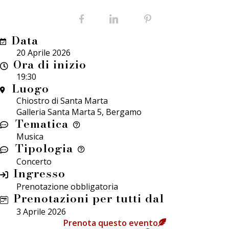
Facebook
LinkedIn
Pinterest
Data
20 Aprile 2026
Ora di inizio
19:30
Luogo
Chiostro di Santa Marta
Galleria Santa Marta 5, Bergamo
Tematica
Musica
Tipologia
Concerto
Ingresso
Prenotazione obbligatoria
Prenotazioni per tutti dal
3 Aprile 2026
Prenota questo evento