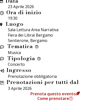
Data
23 Aprile 2026
Ora di inizio
19:30
Luogo
Sala Lettura Area Narrativa
Fiera dei Librai Bergamo
Sentierone, Bergamo
Tematica
Musica
Tipologia
Concerto
Ingresso
Prenotazione obbligatoria
Prenotazioni per tutti dal
3 Aprile 2026
Prenota questo evento
Come prenotare