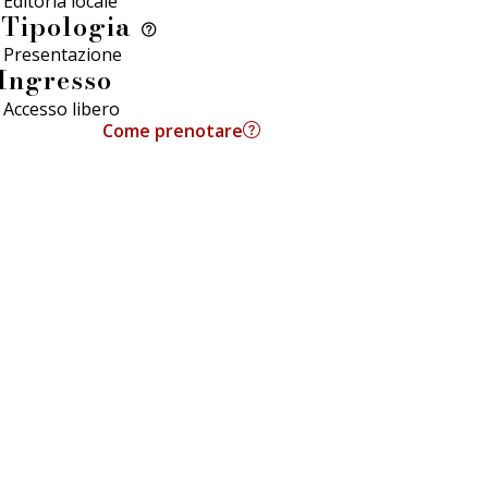
Editoria locale
Tipologia
Presentazione
Ingresso
Accesso libero
Come prenotare