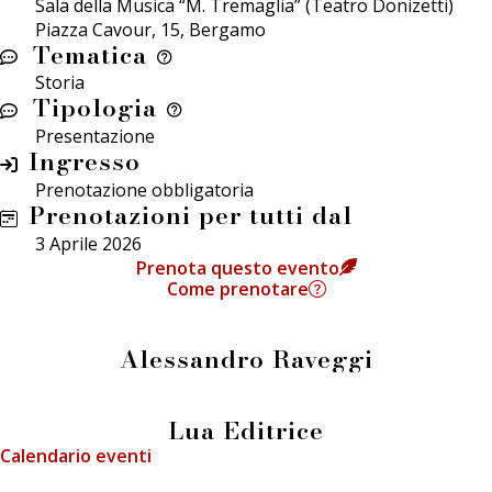
Sala della Musica “M. Tremaglia” (Teatro Donizetti)
Piazza Cavour, 15, Bergamo
Tematica
Storia
Tipologia
Presentazione
Ingresso
Prenotazione obbligatoria
Prenotazioni per tutti dal
3 Aprile 2026
Prenota questo evento
Come prenotare
Alessandro Raveggi
Lua Editrice
Calendario eventi