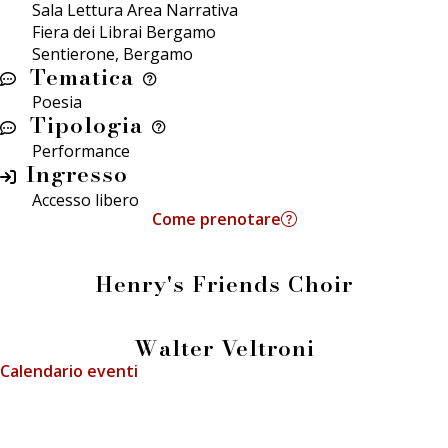
Sala Lettura Area Narrativa
Fiera dei Librai Bergamo
Sentierone, Bergamo
Tematica
Poesia
Tipologia
Performance
Ingresso
Accesso libero
Come prenotare
Henry's Friends Choir
Walter Veltroni
Calendario eventi