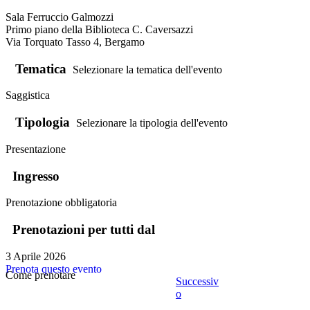
Sala Ferruccio Galmozzi
Primo piano della Biblioteca C. Caversazzi
Via Torquato Tasso 4, Bergamo
Tematica
Selezionare la tematica dell'evento
Saggistica
Tipologia
Selezionare la tipologia dell'evento
Presentazione
Ingresso
Prenotazione obbligatoria
Prenotazioni per tutti dal
3 Aprile 2026
Prenota questo evento
Come prenotare
Successiv
o