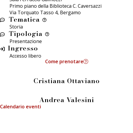
Primo piano della Biblioteca C. Caversazzi
Via Torquato Tasso 4, Bergamo
Tematica
Storia
Tipologia
Presentazione
Ingresso
Accesso libero
Come prenotare
Cristiana Ottaviano
Andrea Valesini
Calendario eventi
info@fieradeilibrai.it