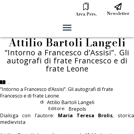
Newsletter
Area Pers.
Attilio Bartoli Langeli
“Intorno a Francesco d’Assisi”. Gli
autografi di frate Francesco e di
frate Leone
.
“Intorno a Francesco d’Assisi”. Gli autografi di frate
Francesco e di frate Leone
di
Attilio Bartoli Langeli
Editore:
Brepols
Dialoga con l’autore:
Maria Teresa Brolis
, storic
medievista