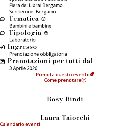
Fiera dei Librai Bergamo
Sentierone, Bergamo
Tematica
Bambini e bambine
Tipologia
Laboratorio
Ingresso
Prenotazione obbligatoria
Prenotazioni per tutti dal
3 Aprile 2026
Prenota questo evento
Come prenotare
Rosy Bindi
Laura Taiocchi
Calendario eventi