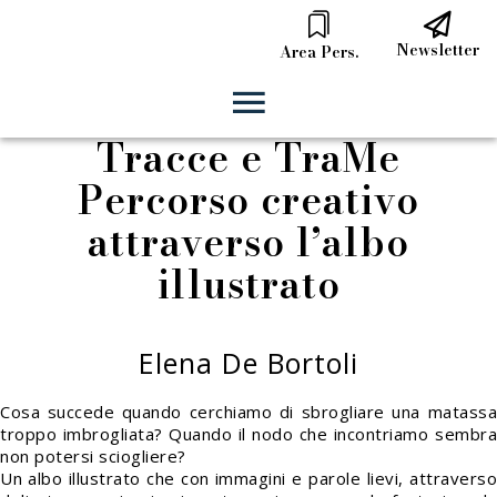
Newsletter
Area Pers.
Tracce e TraMe
Percorso creativo
attraverso l’albo
illustrato
Elena De Bortoli
Cosa succede quando cerchiamo di sbrogliare una matassa
troppo imbrogliata? Quando il nodo che incontriamo sembra
non potersi sciogliere?
Un albo illustrato che con immagini e parole lievi, attraverso