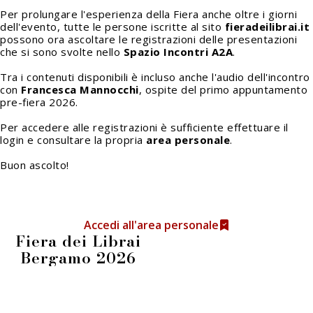
Per prolungare l'esperienza della Fiera anche oltre i giorni
dell'evento, tutte le persone iscritte al sito
fieradeilibrai.it
possono ora ascoltare le registrazioni delle presentazioni
che si sono svolte nello
Spazio Incontri A2A
.
Tra i contenuti disponibili è incluso anche l'audio dell'incontro
con
Francesca Mannocchi
, ospite del primo appuntamento
pre-fiera 2026.
Per accedere alle registrazioni è sufficiente effettuare il
login e consultare la propria
area personale
.
Buon ascolto!
Accedi all'area personale
Fiera dei Librai
Bergamo 2026